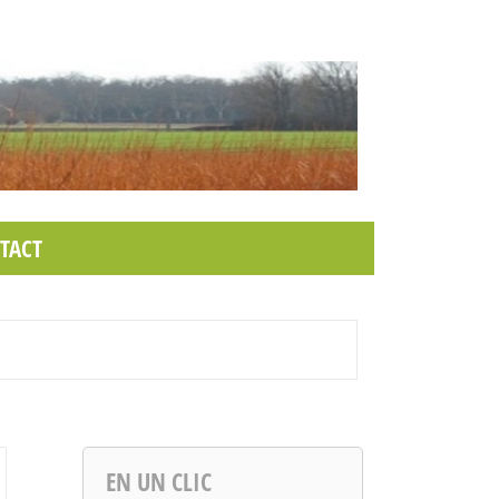
TACT
EN UN CLIC