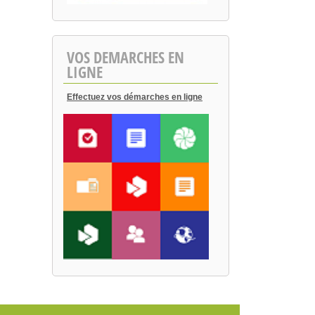
VOS DEMARCHES EN
LIGNE
Effectuez vos démarches en ligne