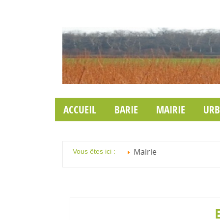
ACCUEIL
BARIE
MAIRIE
URB
Mairie
Vous êtes ici :